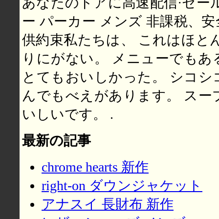
あなたのドアに高速配信·セー
ー パーカー メンズ 非課税、
供約束私たちは、 これはほと
りにがない。 メニューでもあ
とてもおいしかった。 シコシ
んでもべえがあります。 スー
いしいです。 .
最新の記事
chrome hearts 新作
right-on ダウンジャケット
アナスイ 長財布 新作