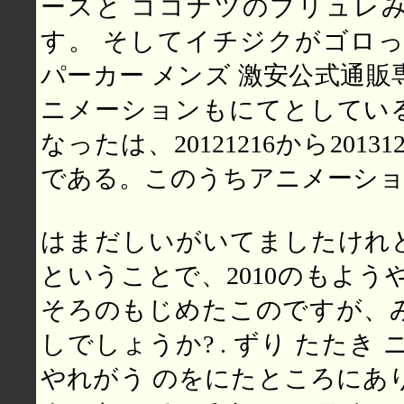
ースと ココナツのブリュレ
す。 そしてイチジクがゴロっ
パーカー メンズ 激安公式通販
ニメーションもにてとしてい
なったは、20121216から2013
である。このうちアニメーショ
はまだしいがいてましたけれ
ということで、2010のもよう
そろのもじめたこのですが、
しでしょうか? . ずり たたき
やれがう のをにたところにあ