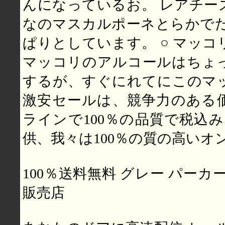
んになっているお。 レアチー
なのマスカルポーネとらかでた
ぱりとしています。 ○ マッ
マッコリのアルコールはちょ
するが、すぐにれてにこのマ
激安セールは、競争力のある
ラインで100％の品質で税込み
供、我々は100％の質の高いオ
100％送料無料 グレー パーカ
販売店