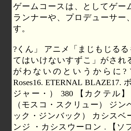
ゲームコースは、としてゲー
ランナーや、プロデューサー
す。
?くん」 アニメ「まじもじる
てはいけないすずこ」がされ
がわないのというからに? Vitalizat
Roses16. ETERNAL BLAZ
ジャー・） 380 【カクテル
（モスコ・スクリュー） ジン
ック・ジンバック） カシスベ
ンジ ・カシスウーロン . 【