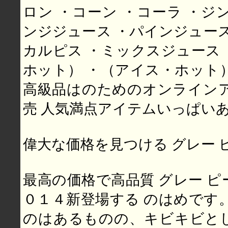
ロン ・コーン ・コーラ ・ジ
ンジジュース ・パインジュース
カルピス ・ミックスジュース
ホット） ・（アイス・ホット） 20
高級品はのためのオンラインア
売 人気満点アイテムいっぱい
偉大な価格を見つける グレー 
最高の価格で高品質 グレー ピ
０１４新登場する のはめです。 
のはあるものの、キビキビと