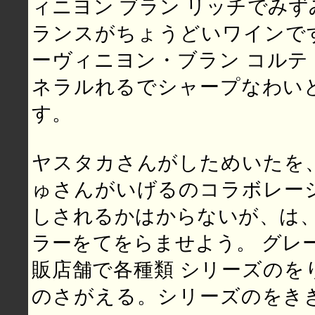
ィニヨン ブラン リッチでみ
ランスがちょうどいワインです
ーヴィニヨン・ブラン コルテ 
ネラルれるでシャープなわい
す。
ヤスタカさんがしためいたを
ゅさんがいげるのコラボレー
しされるかはからないが、は、
ラーをてをらませよう。 グレー
販店舗で各種類 シリーズのを
のさがえる。シリーズのをき