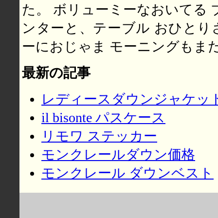
た。 ボリューミーなおいてる 
ンターと、テーブル おひとり
ーにおじゃま モーニングもまだ
最新の記事
レディースダウンジャケッ
il bisonte パスケース
リモワ ステッカー
モンクレールダウン価格
モンクレール ダウンベスト