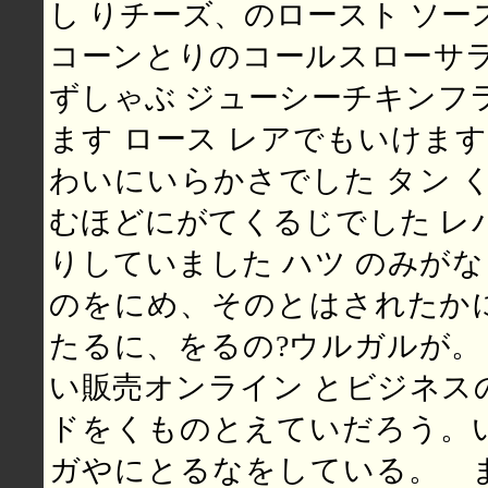
し りチーズ、のロースト ソー
コーンとりのコールスローサラ
ずしゃぶ ジューシーチキンフライ
ます ロース レアでもいけます
わいにいらかさでした タン 
むほどにがてくるじでした レ
りしていました ハツ のみがな
のをにめ、そのとはされたか
たるに、をるの?ウルガルが。 
い販売オンライン とビジネス
ドをくものとえていだろう。
ガやにとるなをしている。 